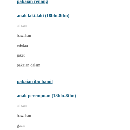
pakaian renang
Bumkins
anak laki-laki (18bln-8thn)
C
atasan
Cetaphil
bawahan
Chicco
setelan
Childlife
jaket
Clevamama
pakaian dalam
Cocolatte
Cottonseeds
pakaian ibu hamil
Cozy N Safe
anak perempuan (18bln-8thn)
Crane
atasan
Cybex
bawahan
D
gaun