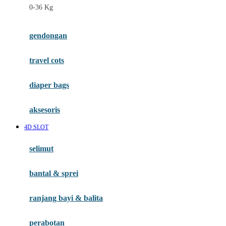
0-36 Kg
Fisher Price
Flipper
gendongan
Friends Of Sally
travel cots
G
diaper bags
Gb
Geko
aksesoris
Graco
4D SLOT
Gund
selimut
H
bantal & sprei
Habbie
Haenim
ranjang bayi & balita
Happy Horse
perabotan