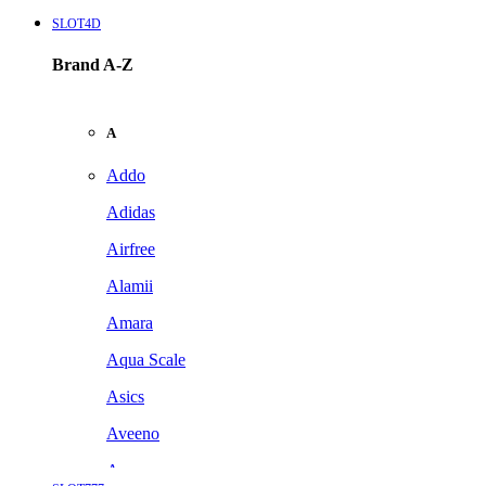
SLOT4D
Brand A-Z
A
Addo
Adidas
Airfree
Alamii
Amara
Aqua Scale
Asics
Aveeno
Awan