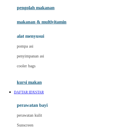
pengolah makanan
Joolz
Jujube
makanan & multivitamin
K
alat menyusui
Kiddycuts
pompa asi
Kumon
penyimpanan asi
L
cooler bags
Leapfrog
kursi makan
Leclerc
DAFTAR IDXSTAR
Lee Vierra
Lillebaby
perawatan bayi
Little Bird Told Me
perawatan kulit
Little Miss Janis
Sunscreen