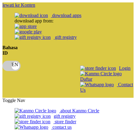
lewati ke Konten
download apps
download app from:
gift registry
Bahasa
ID
Login
Daftar
Contact
Us
Toggle Nav
about Kanmo Circle
gift registry
store finder
contact us