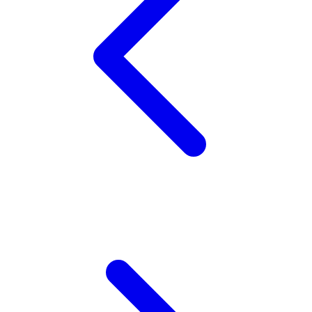
Twistshake
TY Toys
U
V
Veja
Vitaflow
Vtech
W
Waterland
Wellness
X