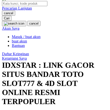
Pencarian Lanjutan
Oh Ma Grain
cancel
Okiedog
Cari
cancel
P
Akun Saya
Masuk / buat akun
Peachy
buat akun
Phil & Ted's
Bantuan
Philips Avent
Daftar Keinginan
Keranjang Saya
Pigeon
IDXSTAR : LINK GACOR
Playgro
SITUS BANDAR TOTO
Poled Global
SLOT777 & 4D SLOT
Ponycycle
ONLINE RESMI
Puma
TERPOPULER
Pureats