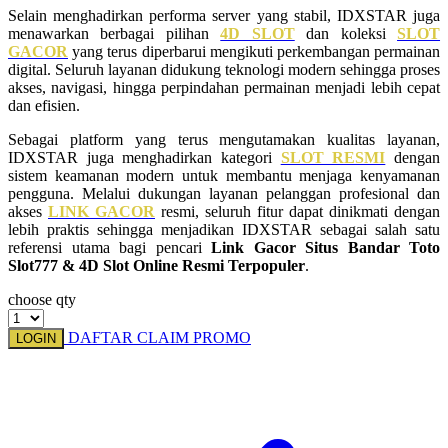
Squishmallows
Selain menghadirkan performa server yang stabil, IDXSTAR juga
menawarkan berbagai pilihan
4D SLOT
dan koleksi
SLOT
Starbooks
GACOR
yang terus diperbarui mengikuti perkembangan permainan
digital. Seluruh layanan didukung teknologi modern sehingga proses
Stick-O
akses, navigasi, hingga perpindahan permainan menjadi lebih cepat
dan efisien.
Stokke
Sebagai platform yang terus mengutamakan kualitas layanan,
Sudocrem
IDXSTAR juga menghadirkan kategori
SLOT RESMI
dengan
sistem keamanan modern untuk membantu menjaga kenyamanan
Sumimo
pengguna. Melalui dukungan layanan pelanggan profesional dan
Sunnylife
akses
LINK GACOR
resmi, seluruh fitur dapat dinikmati dengan
lebih praktis sehingga menjadikan IDXSTAR sebagai salah satu
Sun-Staches
referensi utama bagi pencari
Link Gacor Situs Bandar Toto
Slot777 & 4D Slot Online Resmi Terpopuler
.
Swimava
choose qty
T
DAFTAR
CLAIM PROMO
LOGIN
Tommee Tippee
Trunki
Tutti Bambini