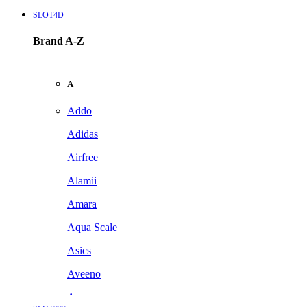
SLOT4D
Brand A-Z
A
Addo
Adidas
Airfree
Alamii
Amara
Aqua Scale
Asics
Aveeno
Awan