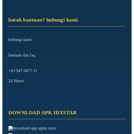
butuh bantuan? hubungi kami
hubungi kami
bantuan dan faq
+63 947 0477 11
24 Hours
DOWNLOAD APK IDXSTAR