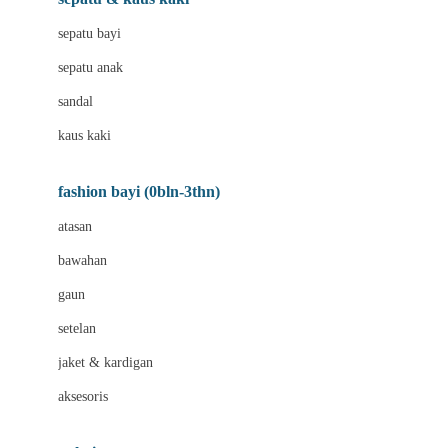
Bio Oil
sepatu bayi
Biolane
sepatu anak
Bite Fighters
sandal
Bizzi Growin
kaus kaki
Blackmores
fashion bayi (0bln-3thn)
Blooming Marvellous
atasan
Bonnels
bawahan
Bravado
gaun
Bruder
setelan
Brush Baby
jaket & kardigan
Buds Organics
aksesoris
Bugaboo
Buggygear