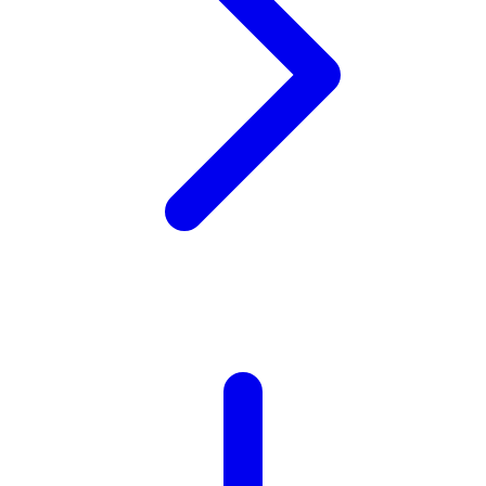
Xootz
Y
Yamatoya
Z
Zaxy
Zoggs
0-9
4Moms
59S