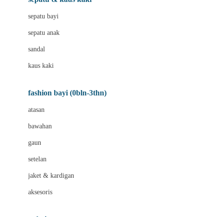
Bio Oil
sepatu bayi
Biolane
sepatu anak
Bite Fighters
sandal
Bizzi Growin
kaus kaki
Blackmores
fashion bayi (0bln-3thn)
Blooming Marvellous
atasan
Bonnels
bawahan
Bravado
gaun
Bruder
setelan
Brush Baby
jaket & kardigan
Buds Organics
aksesoris
Bugaboo
Buggygear