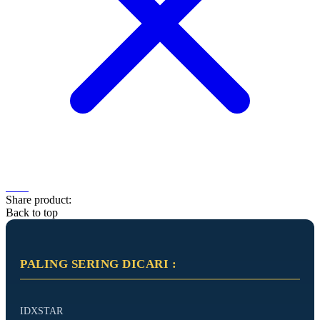
Share product:
Back to top
PALING SERING DICARI :
IDXSTAR