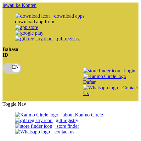
lewati ke Konten
download apps
download app from:
gift registry
Bahasa
ID
Login
Daftar
Contact
Us
Toggle Nav
about Kanmo Circle
gift registry
store finder
contact us