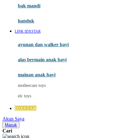
Moby
bak mandi
Momami
handuk
Mothercare
LINK IDXSTAR
Mustela
ayunan dan walker bayi
My Buddy Tag
My K
alas bermain anak bayi
N
mainan anak bayi
Naif
mothercare toys
Nike
elc toys
Nordic Natural
IDXSTAR
Nuby
Akun Saya
Nuna
Masuk
Cari
O