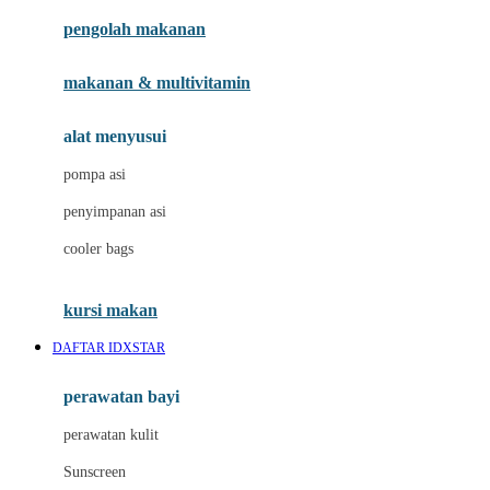
pengolah makanan
Joolz
Jujube
makanan & multivitamin
K
alat menyusui
Kiddycuts
pompa asi
Kumon
penyimpanan asi
L
cooler bags
Leapfrog
kursi makan
Leclerc
DAFTAR IDXSTAR
Lee Vierra
Lillebaby
perawatan bayi
Little Bird Told Me
perawatan kulit
Little Miss Janis
Sunscreen