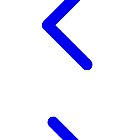
Twistshake
TY Toys
U
V
Veja
Vitaflow
Vtech
W
Waterland
Wellness
X