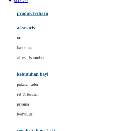
SLOT777
Azetabio
produk terbaru
B
aksesoris
Baabaasheepz
tas
Babiators
kacamata
Baby Dove
aksesoris rambut
Baby Jogger
Baby Rovega
kebutuhan bayi
Babybee
pakaian tidur
Banana Boat
set & terusan
Banz
piyama
Barbie
bodysuits
Beaba
Beauty Barn
sepatu & kaus kaki