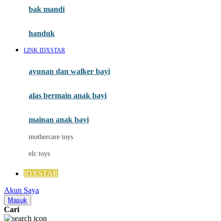
Moby
bak mandi
Momami
handuk
Mothercare
LINK IDXSTAR
Mustela
ayunan dan walker bayi
My Buddy Tag
My K
alas bermain anak bayi
N
mainan anak bayi
Naif
mothercare toys
Nike
elc toys
Nordic Natural
IDXSTAR
Nuby
Akun Saya
Nuna
Masuk
Cari
O