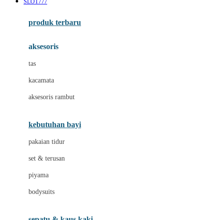
SLOT777
Azetabio
produk terbaru
B
aksesoris
Baabaasheepz
tas
Babiators
kacamata
Baby Dove
aksesoris rambut
Baby Jogger
Baby Rovega
kebutuhan bayi
Babybee
pakaian tidur
Banana Boat
set & terusan
Banz
piyama
Barbie
bodysuits
Beaba
Beauty Barn
sepatu & kaus kaki