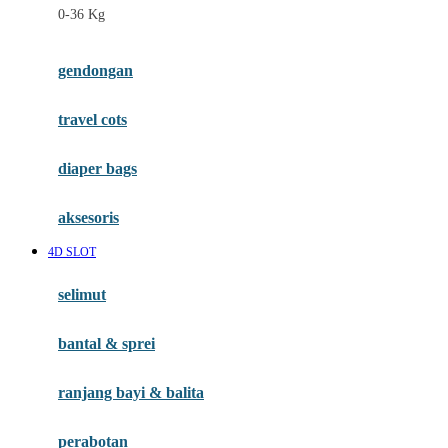
0-36 Kg
Fisher Price
Flipper
gendongan
Friends Of Sally
travel cots
G
diaper bags
Gb
Geko
aksesoris
Graco
4D SLOT
Gund
selimut
H
bantal & sprei
Habbie
Haenim
ranjang bayi & balita
Happy Horse
perabotan