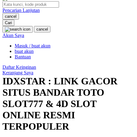
Pencarian Lanjutan
Oh Ma Grain
cancel
Okiedog
Cari
cancel
P
Akun Saya
Masuk / buat akun
Peachy
buat akun
Phil & Ted's
Bantuan
Philips Avent
Daftar Keinginan
Keranjang Saya
Pigeon
IDXSTAR : LINK GACOR
Playgro
SITUS BANDAR TOTO
Poled Global
SLOT777 & 4D SLOT
Ponycycle
ONLINE RESMI
Puma
TERPOPULER
Pureats