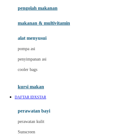
pengolah makanan
Joolz
Jujube
makanan & multivitamin
K
alat menyusui
Kiddycuts
pompa asi
Kumon
penyimpanan asi
L
cooler bags
Leapfrog
kursi makan
Leclerc
DAFTAR IDXSTAR
Lee Vierra
Lillebaby
perawatan bayi
Little Bird Told Me
perawatan kulit
Little Miss Janis
Sunscreen