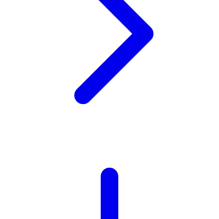
Xootz
Y
Yamatoya
Z
Zaxy
Zoggs
0-9
4Moms
59S