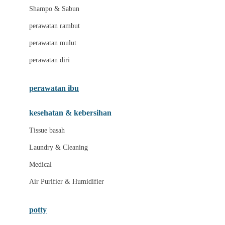
London Taxi
Shampo & Sabun
Love To Dream
perawatan rambut
perawatan mulut
M
perawatan diri
Magformers
Mama's Choice
perawatan ibu
Mamas&Papas
kesehatan & kebersihan
Mamaway
Tissue basah
Maxi Cosi
Laundry & Cleaning
Megabloks
Medical
Micro
Air Purifier & Humidifier
MiDeer
Mimi & Lula
potty
Mini Monkey