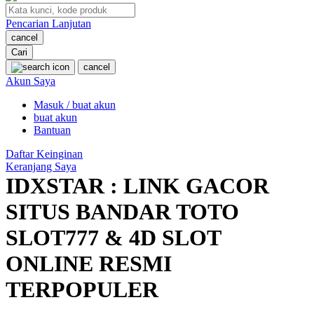
Pencarian Lanjutan
Oh Ma Grain
cancel
Okiedog
Cari
cancel
P
Akun Saya
Masuk / buat akun
Peachy
buat akun
Phil & Ted's
Bantuan
Philips Avent
Daftar Keinginan
Keranjang Saya
Pigeon
IDXSTAR : LINK GACOR
Playgro
SITUS BANDAR TOTO
Poled Global
SLOT777 & 4D SLOT
Ponycycle
ONLINE RESMI
Puma
TERPOPULER
Pureats