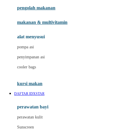
pengolah makanan
Joolz
Jujube
makanan & multivitamin
K
alat menyusui
Kiddycuts
pompa asi
Kumon
penyimpanan asi
L
cooler bags
Leapfrog
kursi makan
Leclerc
DAFTAR IDXSTAR
Lee Vierra
Lillebaby
perawatan bayi
Little Bird Told Me
perawatan kulit
Little Miss Janis
Sunscreen