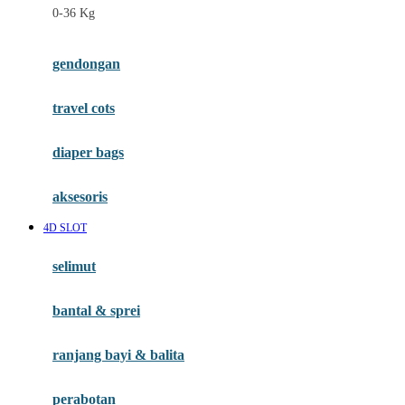
0-36 Kg
Fisher Price
Flipper
gendongan
Friends Of Sally
travel cots
G
diaper bags
Gb
Geko
aksesoris
Graco
4D SLOT
Gund
selimut
H
bantal & sprei
Habbie
Haenim
ranjang bayi & balita
Happy Horse
perabotan