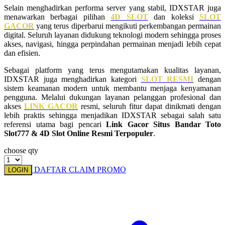
Squishmallows
Selain menghadirkan performa server yang stabil, IDXSTAR juga
menawarkan berbagai pilihan
4D SLOT
dan koleksi
SLOT
Starbooks
GACOR
yang terus diperbarui mengikuti perkembangan permainan
digital. Seluruh layanan didukung teknologi modern sehingga proses
Stick-O
akses, navigasi, hingga perpindahan permainan menjadi lebih cepat
dan efisien.
Stokke
Sebagai platform yang terus mengutamakan kualitas layanan,
Sudocrem
IDXSTAR juga menghadirkan kategori
SLOT RESMI
dengan
sistem keamanan modern untuk membantu menjaga kenyamanan
Sumimo
pengguna. Melalui dukungan layanan pelanggan profesional dan
Sunnylife
akses
LINK GACOR
resmi, seluruh fitur dapat dinikmati dengan
lebih praktis sehingga menjadikan IDXSTAR sebagai salah satu
Sun-Staches
referensi utama bagi pencari
Link Gacor Situs Bandar Toto
Slot777 & 4D Slot Online Resmi Terpopuler
.
Swimava
choose qty
T
DAFTAR
CLAIM PROMO
LOGIN
Tommee Tippee
Trunki
Tutti Bambini