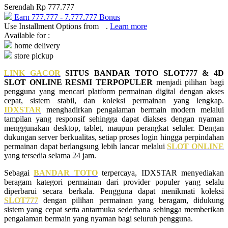
Serendah
Rp 777.777
Q
Earn
777.777
-
7.777.777
Bonus
Use Installment Options from
.
Learn more
QV Baby
Available for :
home delivery
R
store pickup
Real Shades
LINK GACOR
SITUS BANDAR TOTO SLOT777 & 4D
SLOT ONLINE RESMI TERPOPULER
menjadi pilihan bagi
Red Castle
pengguna yang mencari platform permainan digital dengan akses
cepat, sistem stabil, dan koleksi permainan yang lengkap.
Ribbon Madness
IDXSTAR
menghadirkan pengalaman bermain modern melalui
tampilan yang responsif sehingga dapat diakses dengan nyaman
S
menggunakan desktop, tablet, maupun perangkat seluler. Dengan
dukungan server berkualitas, setiap proses login hingga perpindahan
Sebamed
permainan dapat berlangsung lebih lancar melalui
SLOT ONLINE
yang tersedia selama 24 jam.
Silver Cross
Sebagai
BANDAR TOTO
terpercaya, IDXSTAR menyediakan
Simply Idea
beragam kategori permainan dari provider populer yang selalu
diperbarui secara berkala. Pengguna dapat menikmati koleksi
Skip Hop
SLOT777
dengan pilihan permainan yang beragam, didukung
sistem yang cepat serta antarmuka sederhana sehingga memberikan
Spectra
pengalaman bermain yang nyaman bagi seluruh pengguna.