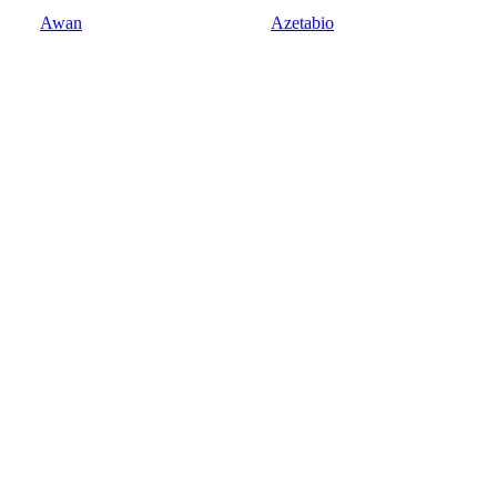
Awan
Azetabio