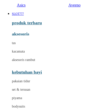
Asics
Aveeno
SLOT777
produk terbaru
aksesoris
tas
kacamata
aksesoris rambut
kebutuhan bayi
pakaian tidur
set & terusan
piyama
bodysuits